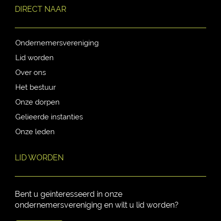
DIRECT NAAR
Ondernemersvereniging
Lid worden
Over ons
Het bestuur
Onze dorpen
Gelieerde instanties
Onze leden
LID WORDEN
Bent u geïnteresseerd in onze
ondernemersvereniging en wilt u lid worden?