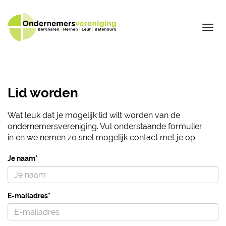
Tog
nav
Lid worden
Wat leuk dat je mogelijk lid wilt worden van de
ondernemersvereniging. Vul onderstaande formulier
in en we nemen zo snel mogelijk contact met je op.
Je naam*
E-mailadres*